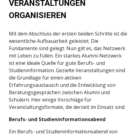
VERANSTALTUNGEN 
ORGANISIEREN
Mit dem Abschluss der ersten beiden Schritte ist die 
wesentliche Aufbauarbeit geleistet. Die 
Fundamente sind gelegt. Nun gilt es, das Netzwerk 
mit Leben zu füllen. Ein starkes Alumni-Netzwerk 
ist eine ideale Quelle für gute Berufs- und 
Studieninformation. Gezielte Veranstaltungen sind 
die Grundlage für einen aktiven 
Erfahrungsaustausch und die Entwicklung von 
Beratungsgesprächen zwischen Alumni und 
Schülern. Hier einige Vorschläge für 
Veranstaltungsformate, die derzeit im Einsatz sind.
Berufs- und Studieninformationsabend
Ein Berufs- und Studieninformationsabend von 