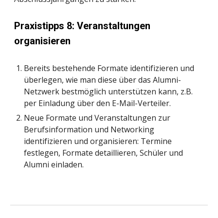
Praxistipps 8: Veranstaltungen 
organisieren
Bereits bestehende Formate identifizieren und 
überlegen, wie man diese über das Alumni-
Netzwerk bestmöglich unterstützen kann, z.B. 
per Einladung über den E-Mail-Verteiler.
Neue Formate und Veranstaltungen zur 
Berufsinformation und Networking 
identifizieren und organisieren: Termine 
festlegen, Formate detaillieren, Schüler und 
Alumni einladen.