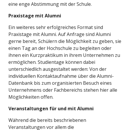
eine enge Abstimmung mit der Schule.
Praxistage mit Alumni
Ein weiteres sehr erfolgreiches Format sind 
Praxistage mit Alumni. Auf Anfrage sind Alumni 
gerne bereit, Schülern die Möglichkeit zu geben, sie 
einen Tag an der Hochschule zu begleiten oder 
ihnen ein Kurzpraktikum in ihrem Unternehmen zu 
ermöglichen. Studientage können dabei 
unterschiedlich ausgestaltet werden: Von der 
individuellen Kontaktaufnahme über die Alumni-
Datenbank bis zum organisierten Besuch eines 
Unternehmens oder Fachbereichs stehen hier alle 
Möglichkeiten offen.
Veranstaltungen für und mit Alumni
Während die bereits beschriebenen 
Veranstaltungen vor allem die 