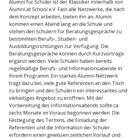
Alumni für Schüler ist der Klassiker innerhalb von 
Alumni at School e.V. Fast alle Netzwerke, die nach 
dem Konzept arbeiten, bieten ihn an. Alumni 
kommen einen Abend lang an die Schule und 
stehen den Schülern für Beratungsgespräche zu 
bestimmten Berufs-, Studien- und 
Ausbildungsrichtungen zur Verfügung. Die 
Beratungsgespräche können durch Kurzvorträge 
ergänzt werden. Viele Schulen haben bereits 
regelmäßige Berufs- und Informationsabende in 
ihrem Programm. Ein starkes Alumni-Netzwerk 
trägt dazu bei, viele gute Referenten an den Tisch 
zu bringen und den Schülern ein interessantes und 
vielseitiges Angebot zu eröffnen. Mit der 
Vorbereitung des Informationsabends sollte ca. 
sechs Monate im Voraus begonnen werden. Die 
Festlegung des Termins, die Einladung der 
Referenten und die Information der Schüler 
erfordern einen gewissen zeitlichen Vorlauf und 